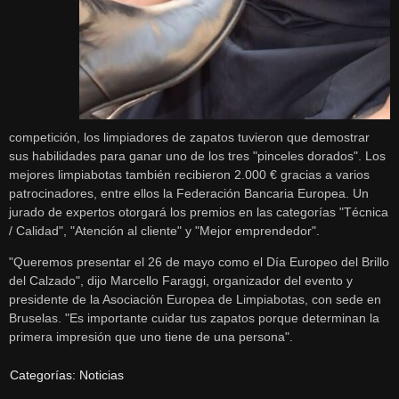
competición, los limpiadores de zapatos tuvieron que demostrar
sus habilidades para ganar uno de los tres "pinceles dorados". Los
mejores limpiabotas también recibieron 2.000 € gracias a varios
patrocinadores, entre ellos la Federación Bancaria Europea. Un
jurado de expertos otorgará los premios en las categorías "Técnica
/ Calidad", "Atención al cliente" y "Mejor emprendedor".
"Queremos presentar el 26 de mayo como el Día Europeo del Brillo
del Calzado", dijo Marcello Faraggi, organizador del evento y
presidente de la Asociación Europea de Limpiabotas, con sede en
Bruselas.
"Es importante cuidar tus zapatos porque determinan la
primera impresión que uno tiene de una persona".
Categorías:
Noticias