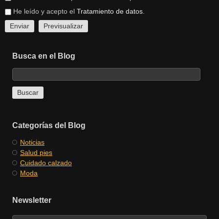
He leído y acepto el
Tratamiento de datos
.
Busca en el Blog
Categorías del Blog
Noticias
Salud pies
Cuidado calzado
Moda
Newsletter