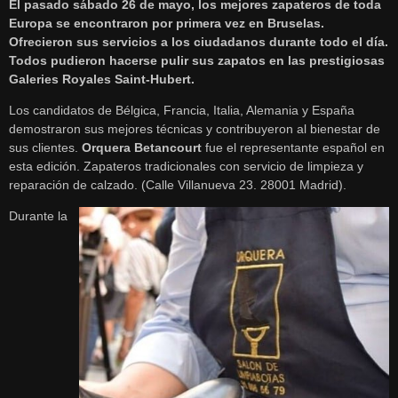
El pasado sábado 26 de mayo, los mejores zapateros de toda
Europa se encontraron por primera vez en Bruselas.
Ofrecieron sus servicios a los ciudadanos durante todo el día.
Todos pudieron hacerse pulir sus zapatos en las prestigiosas
Galeries Royales Saint-Hubert.
Los candidatos de Bélgica, Francia, Italia, Alemania y España
demostraron sus mejores técnicas y contribuyeron al bienestar de
sus clientes.
Orquera Betancourt
fue el representante español en
esta edición. Zapateros tradicionales con servicio de limpieza y
reparación de calzado. (Calle Villanueva 23. 28001 Madrid).
Durante la