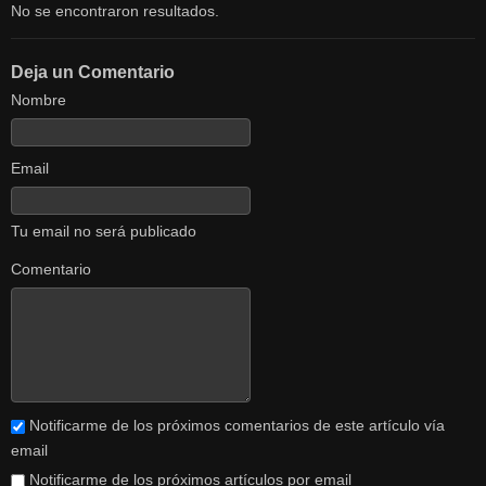
No se encontraron resultados.
Deja un Comentario
Nombre
Email
Tu email no será publicado
Comentario
Notificarme de los próximos comentarios de este artículo vía
email
Notificarme de los próximos artículos por email