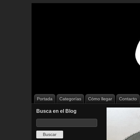
Portada
Categorías
Cómo llegar
Contacto
Busca en el Blog