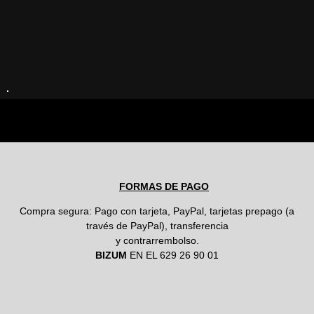
FORMAS DE PAGO
Compra segura: Pago con tarjeta, PayPal, tarjetas prepago (a
través de PayPal), transferencia
y contrarrembolso.
BIZUM
EN EL 629 26 90 01