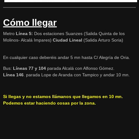
Cómo llegar
Metro
Línea 5:
Dos estaciones Suanzes (Salida Quinta de los
Molinos- Alcalá Impares)
Ciudad Lineal
(Salida Arturo Soria)
En cualquier caso deberéis andar 5 mn hasta C/ Alegría de Oria.
Bus:
Líneas 77 y 104
parada Alcalá con Alfonso Gómez.
Línea 146
. parada Lope de Aranda con Tampico y andar 10 mn.
Si llegas y no estamos llámanos que llegamos en 10 mn.
Podemos estar haciendo cosas por la zona.