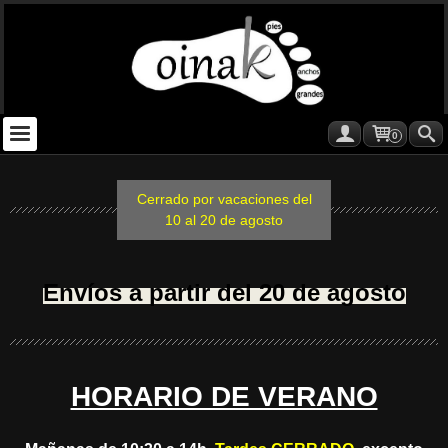
0
Cerrado por vacaciones del
10 al 20 de agosto
Envíos a partir del 20 de agosto
HORARIO DE VERANO