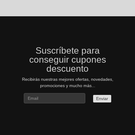
Suscríbete para
conseguir cupones
descuento
Recibirás nuestras mejores ofertas, novedades,
promociones y mucho más...