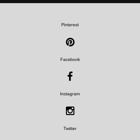
Pinterest

Facebook

Instagram

Twitter