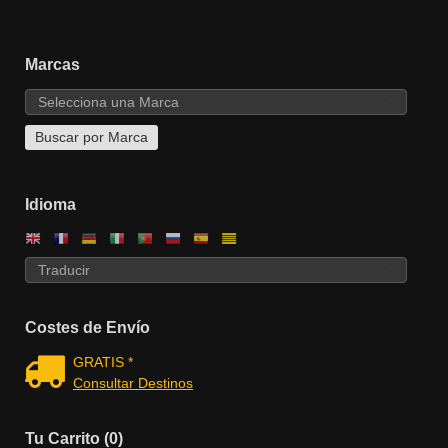
Marcas
Idioma
Costes de Envío
GRATIS *
Consultar Destinos
Tu Carrito (0)