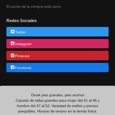
El carrito de la compra está vacío
Redes Sociales
Twitter
Instagram
Pinterest
Facebook
Oinak pies grandes, pies anchos
Calzado de tallas grandes para mujer del 41 al 46 y
hombre del 47 al 52. Variedad de estilos y precios
asequibles. Horario de verano en la tienda física.