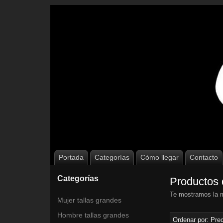
Portada
Categorías
Cómo llegar
Contacto
Categorías
Productos
Te mostramos la m
Mujer tallas grandes
Hombre tallas grandes
Ordenar por:
Prec