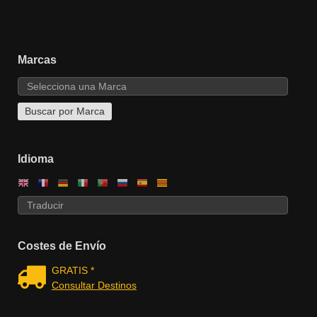
Marcas
Idioma
Costes de Envío
GRATIS *
Consultar Destinos