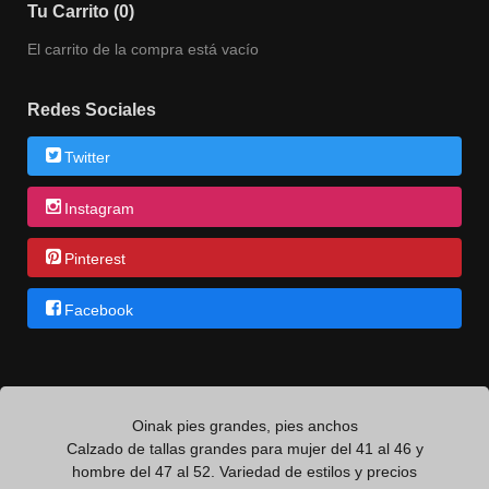
Tu Carrito (0)
El carrito de la compra está vacío
Redes Sociales
Twitter
Instagram
Pinterest
Facebook
Oinak pies grandes, pies anchos
Calzado de tallas grandes para mujer del 41 al 46 y
hombre del 47 al 52. Variedad de estilos y precios