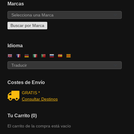
Marcas
Idioma
Costes de Envío
GRATIS *
Consultar Destinos
Tu Carrito (0)
El carrito de la compra está vacío