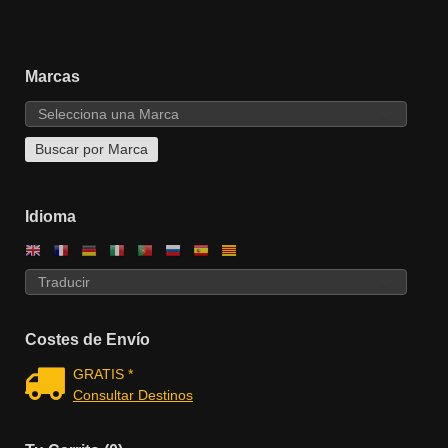
Marcas
Idioma
Costes de Envío
GRATIS *
Consultar Destinos