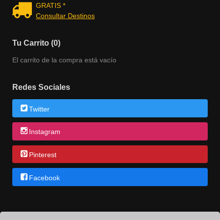
GRATIS *
Consultar Destinos
Tu Carrito (0)
El carrito de la compra está vacío
Redes Sociales
Twitter
Instagram
Pinterest
Facebook