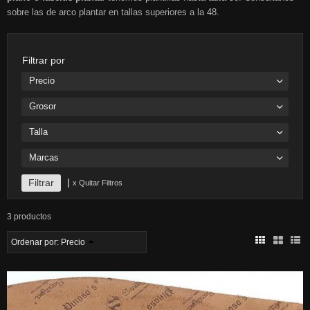
sobre las de arco plantar en tallas superiores a la 48.
Filtrar por
Precio
Grosor
Talla
Marcas
|
x Quitar Filtros
3 productos
Ordenar por:
Precio