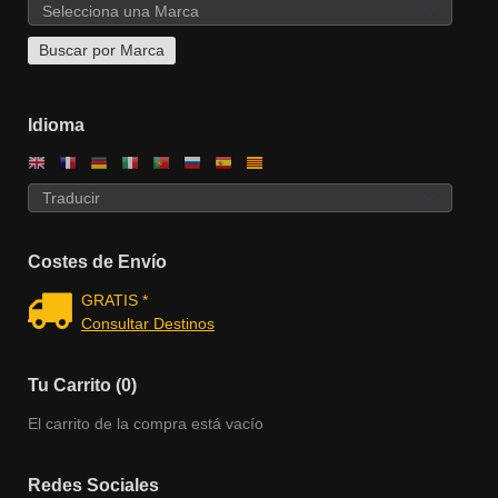
Idioma
Costes de Envío
GRATIS *
Consultar Destinos
Tu Carrito (0)
El carrito de la compra está vacío
Redes Sociales