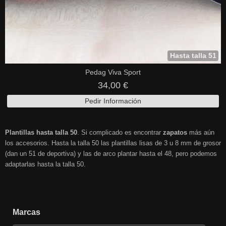
Hasta talla 51
Pedag Viva Sport
34,00 €
Pedir Información
Plantillas hasta talla 50
. Si complicado es encontrar
zapatos
más aún
los accesorios. Hasta la talla 50 las plantillas lisas de 3 u 8 mm de grosor
(dan un 51 de deportiva) y las de arco plantar hasta el 48, pero podemos
adaptarlas hasta la talla 50.
Marcas