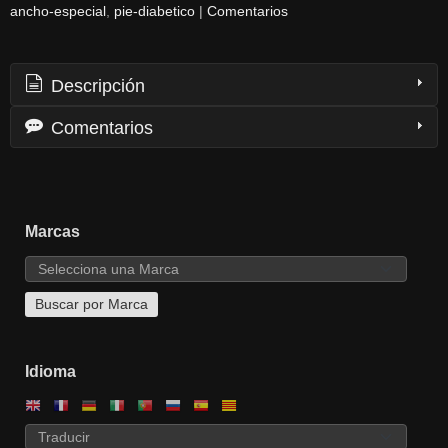
ancho-especial
pie-diabetico
|
Comentarios
Descripción
Comentarios
Marcas
Idioma