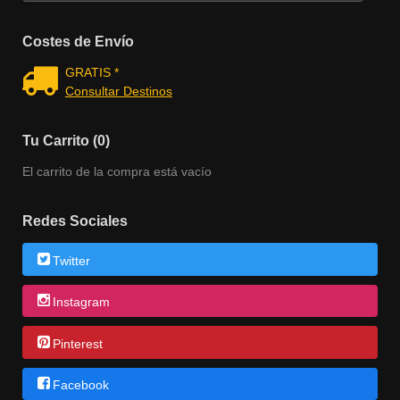
Costes de Envío
GRATIS *
Consultar Destinos
Tu Carrito (0)
El carrito de la compra está vacío
Redes Sociales
Twitter
Instagram
Pinterest
Facebook