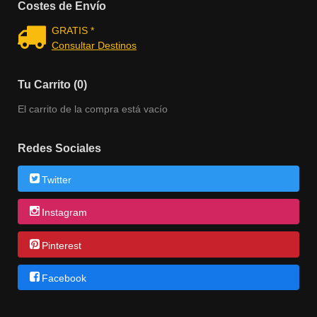
Costes de Envío
GRATIS *
Consultar Destinos
Tu Carrito (0)
El carrito de la compra está vacío
Redes Sociales
Twitter
Instagram
Pinterest
Facebook