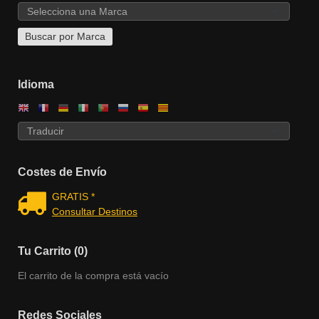
Idioma
Costes de Envío
GRATIS *
Consultar Destinos
Tu Carrito (0)
El carrito de la compra está vacío
Redes Sociales