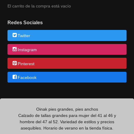
El carrito de la compra está vacío
Redes Sociales
Twitter
Instagram
Pinterest
Facebook
Oinak pies grandes, pies anchos
Calzado de tallas grandes para mujer del 41 al 46 y
hombre del 47 al 52. Variedad de estilos y precios
asequibles. Horario de verano en la tienda física.