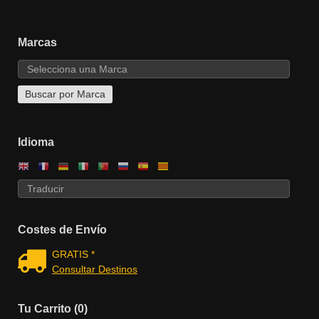
Marcas
Idioma
Costes de Envío
GRATIS *
Consultar Destinos
Tu Carrito (0)