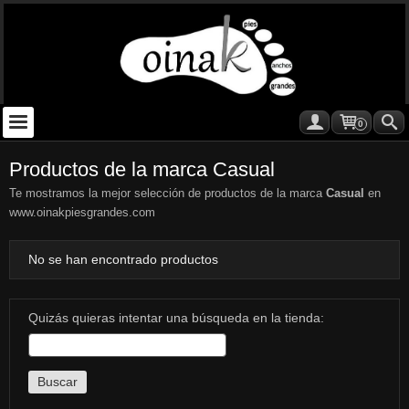
0
Productos de la marca Casual
Te mostramos la mejor selección de productos de la marca
Casual
en
www.oinakpiesgrandes.com
No se han encontrado productos
Quizás quieras intentar una búsqueda en la tienda: