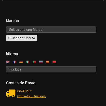
Marcas
Idioma
Costes de Envío
GRATIS *
Consultar Destinos