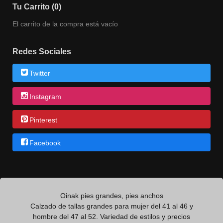
Tu Carrito (0)
El carrito de la compra está vacío
Redes Sociales
Twitter
Instagram
Pinterest
Facebook
Oinak pies grandes, pies anchos
Calzado de tallas grandes para mujer del 41 al 46 y
hombre del 47 al 52. Variedad de estilos y precios