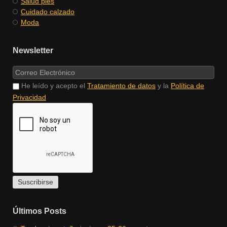
Salud pies
Cuidado calzado
Moda
Newsletter
He leído y acepto el
Tratamiento de datos
y la
Política de
Privacidad
Últimos Posts