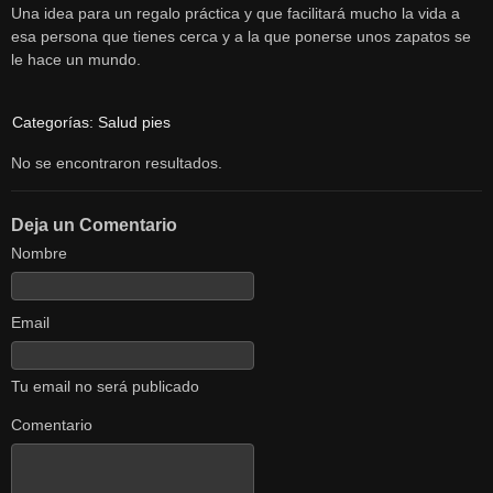
Una idea para un regalo práctica y que facilitará mucho la vida a
esa persona que tienes cerca y a la que ponerse unos zapatos se
le hace un mundo.
Categorías:
Salud pies
No se encontraron resultados.
Deja un Comentario
Nombre
Email
Tu email no será publicado
Comentario