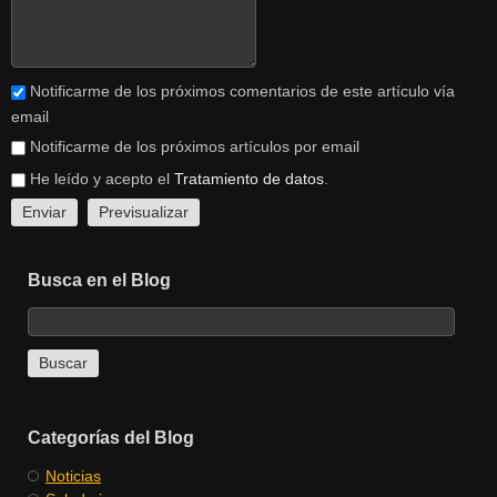
Notificarme de los próximos comentarios de este artículo vía
email
Notificarme de los próximos artículos por email
He leído y acepto el
Tratamiento de datos
.
Busca en el Blog
Categorías del Blog
Noticias