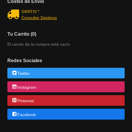
Costes de Envío
GRATIS *
Consultar Destinos
Tu Carrito (0)
El carrito de la compra está vacío
Redes Sociales
Twitter
Instagram
Pinterest
Facebook