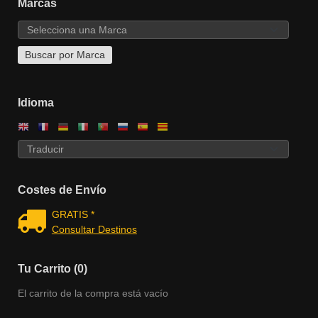
Marcas
Idioma
Costes de Envío
GRATIS *
Consultar Destinos
Tu Carrito (0)
El carrito de la compra está vacío